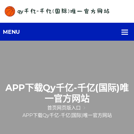
APP下载qy千亿-千亿(国际)唯
一官方网站
首页网页版入口
APP下载qy千亿-千亿(国际)唯一官方网站