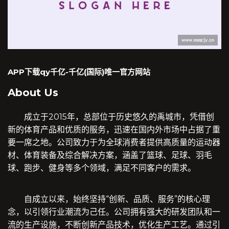
APP下载qy千亿-千亿(国际)唯一官方网站
About Us
成立于2015年，总部位于历史悠久的禹城市，凭借创
新的体育产品和优质的服务，迅速在国内外市场中占据了重
要一席之地。公司致力于为全球消费者提供高质量的运动器
材、体育装备及综合解决方案，涵盖了篮球、足球、羽毛
球、跑步、健身等多个领域，满足不同客户的需求。
自成立以来，始终坚持“创新、品质、服务”的核心理
念，以引领行业潮流为己任。公司拥有强大的研发团队和一
流的生产设施，不断创新产品技术，优化生产工艺。通过引