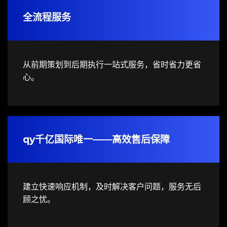
全流程服务
从前期策划到后期执行一站式服务，省时省力更省
心。
qy千亿国际唯一——高效售后保障
建立快速响应机制，及时解决客户问题，服务无后
顾之忧。