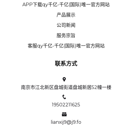
APP下载qy千亿-千亿(国际)唯一官方网站
产品展示
公司新闻
服务宗旨
客服qy千亿-千亿(国际)唯一官方网站
联系方式
南京市江北新区盘城街道盘城新居52幢一楼
19502211625
lianxij9@j9.fo