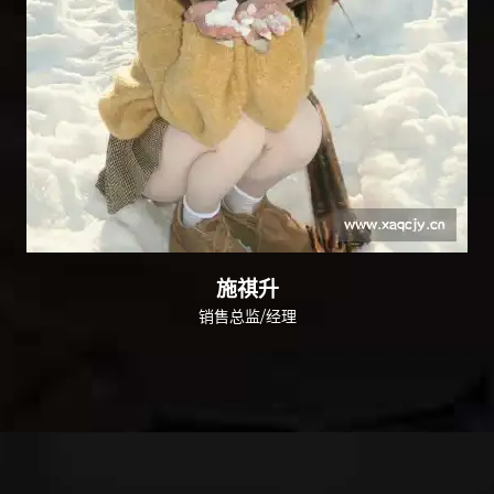
施祺升
销售总监/经理