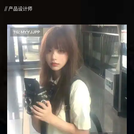
// 产品设计师