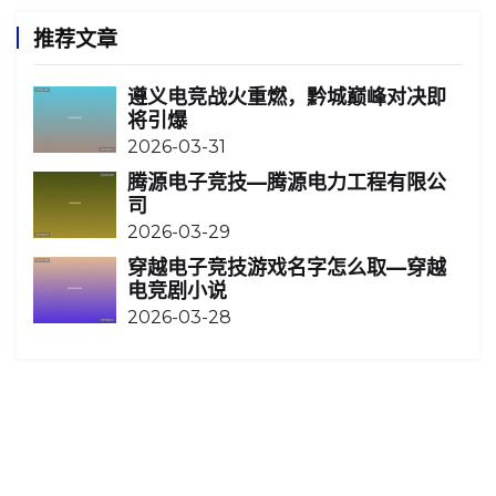
推荐文章
遵义电竞战火重燃，黔城巅峰对决即
将引爆
2026-03-31
腾源电子竞技—腾源电力工程有限公
司
2026-03-29
穿越电子竞技游戏名字怎么取—穿越
电竞剧小说
2026-03-28