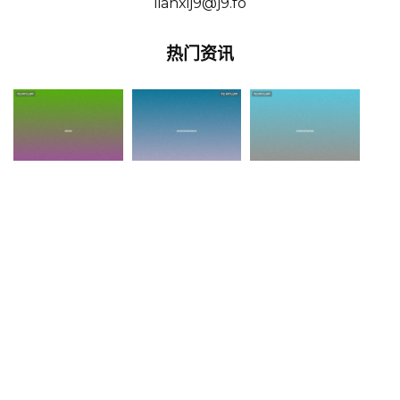
lianxij9@j9.fo
热门资讯
Copyright © 2026 - 版权所有
qy千亿-千亿(国际)唯一官方网