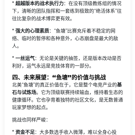
*
超越版本的战术执行力
：在没有顶级教练组的情况
下，清晰的团队指挥和一套练到极致的“绝活体系”往
往比复杂的战术博弈更有效。
*
强大的心理素质
：“鱼塘”比赛充斥着不稳定的网
络、临时的暂停和各种意外，心态崩盘是最大的敌
人。
*
一丝运气
：无论是关键的抽签，还是版本改动是否
利好，运气永远是竞技体育的一部分。
四、未来展望：“鱼塘”的价值与挑战
北美“鱼塘”的真正价值在于，它是整个电竞产业的
基
石与试炼场
。它为顶级联赛持续输血，维持着生态的
健康循环。它也孕育着独特的社区文化，是无数普通
玩家梦想的起点。
挑战也同样严峻：
*
资金不足
：大多数选手收入微薄，难以全身心投