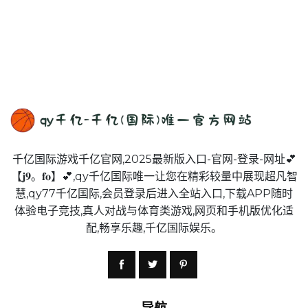
千亿国际游戏千亿官网,2025最新版入口-官网-登录-网址💕
【𝐣𝟗。𝐟𝐨】💕,qy千亿国际唯一让您在精彩较量中展现超凡智
慧,qy77千亿国际,会员登录后进入全站入口,下载APP随时
体验电子竞技,真人对战与体育类游戏,网页和手机版优化适
配,畅享乐趣,千亿国际娱乐。