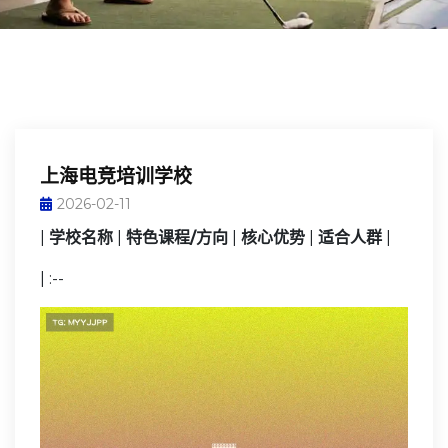
上海电竞培训学校
2026-02-11
|
学校名称
|
特色课程/方向
|
核心优势
|
适合人群
|
| :--