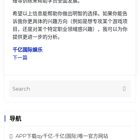
维等训练来帮助学员全面发展。
希望以上信息能帮助你做出明智的选择。如果你能告
诉我你更具体的兴趣方向（例如是想专攻某个游戏项
目，还是对某个特定职业领域感兴趣），我可以为你
提供更进一步的分析。
千亿国际娱乐
下一篇
导航
APP下载qy千亿-千亿(国际)唯一官方网站