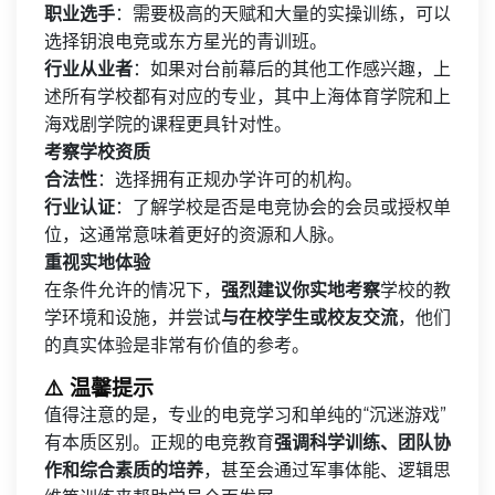
职业选手
：需要极高的天赋和大量的实操训练，可以
选择钥浪电竞或东方星光的青训班。
行业从业者
：如果对台前幕后的其他工作感兴趣，上
述所有学校都有对应的专业，其中上海体育学院和上
海戏剧学院的课程更具针对性。
考察学校资质
合法性
：选择拥有正规办学许可的机构。
行业认证
：了解学校是否是电竞协会的会员或授权单
位，这通常意味着更好的资源和人脉。
重视实地体验
在条件允许的情况下，
强烈建议你实地考察
学校的教
学环境和设施，并尝试
与在校学生或校友交流
，他们
的真实体验是非常有价值的参考。
⚠️ 温馨提示
值得注意的是，专业的电竞学习和单纯的“沉迷游戏”
有本质区别。正规的电竞教育
强调科学训练、团队协
作和综合素质的培养
，甚至会通过军事体能、逻辑思