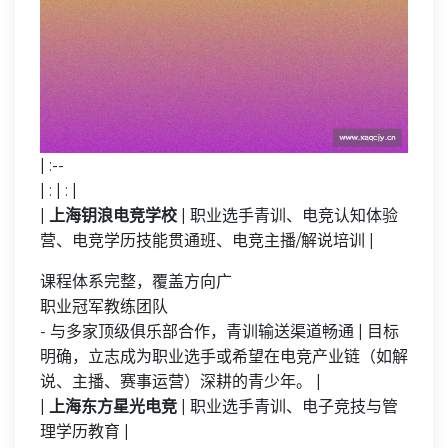
| :--
| : | : |
|
上海钥浪电竞学校
| 职业选手青训、电竞认知体验
营、电竞学历技能贯通班、电竞主播/解说培训 |
课程体系完整，覆盖方向广
职业冠军教练团队
- 与多家顶级俱乐部合作，青训输送渠道畅通 | 目标
明确，立志成为职业选手或希望在电竞产业链（如解
说、主播、赛事运营）深耕的青少年。 |
|
上海东方星光电竞
| 职业选手青训、电子竞技与管
理学历教育 |