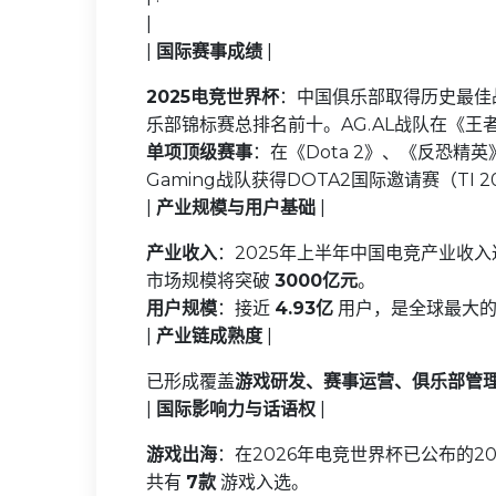
|
|
国际赛事成绩
|
2025电竞世界杯
：中国俱乐部取得历史最佳
乐部锦标赛总排名前十。AG.AL战队在《
单项顶级赛事
：在《Dota 2》、《反恐精英
Gaming战队获得DOTA2国际邀请赛（TI 2
|
产业规模与用户基础
|
产业收入
：2025年上半年中国电竞产业收
市场规模将突破
3000亿元
。
用户规模
：接近
4.93亿
用户，是全球最大的
|
产业链成熟度
|
已形成覆盖
游戏研发、赛事运营、俱乐部管
|
国际影响力与话语权
|
游戏出海
：在2026年电竞世界杯已公布的
共有
7款
游戏入选。