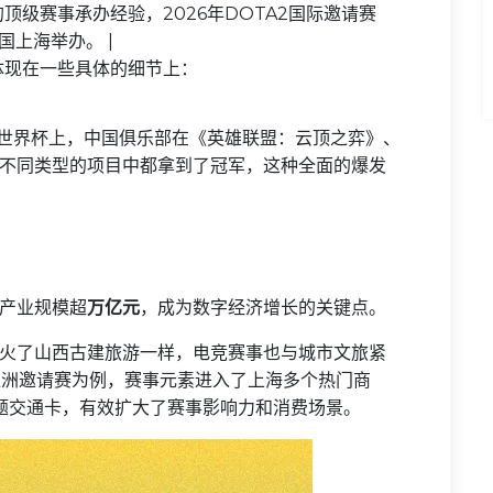
顶级赛事承办经验，2026年DOTA2国际邀请赛
国上海举办。 |
体现在一些具体的细节上：
竞世界杯上，中国俱乐部在《英雄联盟：云顶之弈》、
等多个不同类型的项目中都拿到了冠军，这种全面的爆发
产业规模超
万亿元
，成为数字经济增长的关键点。
火了山西古建旅游一样，电竞赛事也与城市文旅紧
英亚洲邀请赛为例，赛事元素进入了上海多个热门商
主题交通卡，有效扩大了赛事影响力和消费场景。