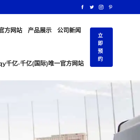
一官方网站
产品展示
公司新闻
立
即
预
约
qy千亿-千亿(国际)唯一官方网站