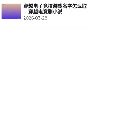
穿越电子竞技游戏名字怎么取
—穿越电竞剧小说
2026-03-28