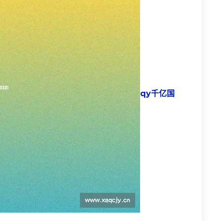
qy千亿国