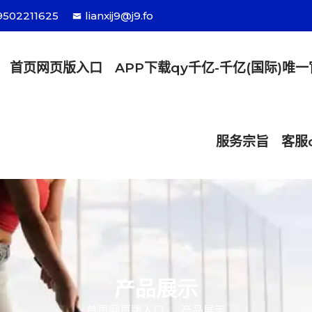
9502211625
lianxij9@j9.fo
首页网页版入口
APP下载qy千亿-千亿(国际)唯
服务宗旨
客服
产品展示
首页网页版入口
产品展示