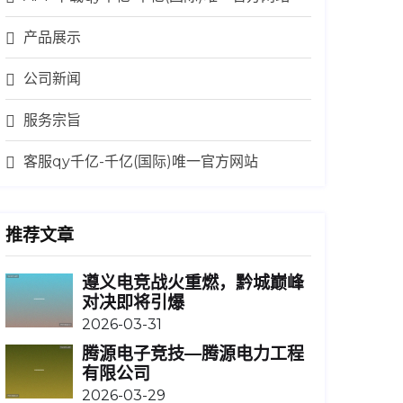
产品展示
公司新闻
服务宗旨
客服qy千亿-千亿(国际)唯一官方网站
推荐文章
遵义电竞战火重燃，黔城巅峰
对决即将引爆
2026-03-31
腾源电子竞技—腾源电力工程
有限公司
2026-03-29